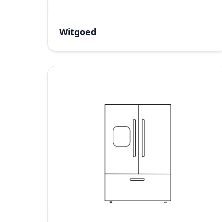
Witgoed