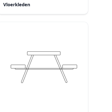
Vloerkleden