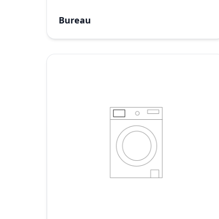
Bureau