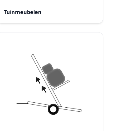
Tuinmeubelen