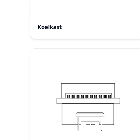
Koelkast