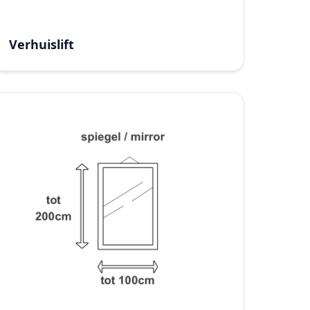
Verhuislift