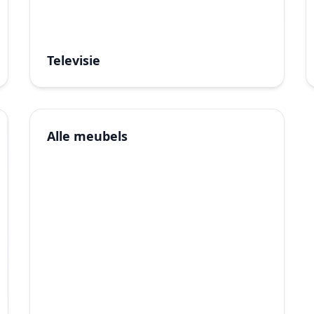
Televisie
Alle meubels