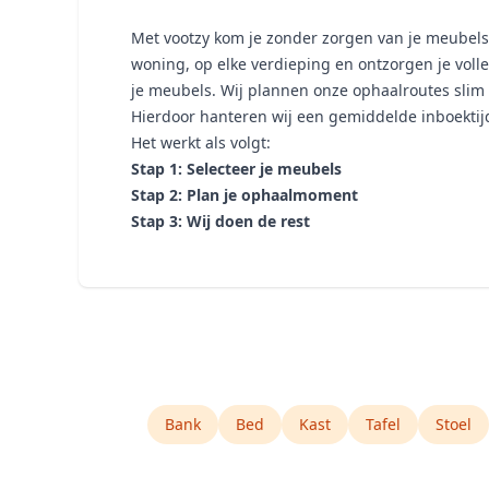
Met vootzy kom je zonder zorgen van je meubels
woning, op elke verdieping en ontzorgen je volle
je meubels. Wij plannen onze ophaalroutes slim
Hierdoor hanteren wij een gemiddelde inboektij
Het werkt als volgt:
Stap 1: Selecteer je meubels
Stap 2: Plan je ophaalmoment
Stap 3: Wij doen de rest
Bank
Bed
Kast
Tafel
Stoel