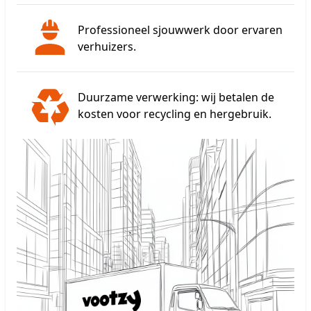
Professioneel sjouwwerk door ervaren
verhuizers.
Duurzame verwerking: wij betalen de
kosten voor recycling en hergebruik.