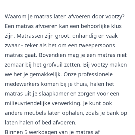
Waarom je matras laten afvoeren door vootzy?
Een matras afvoeren kan een behoorlijke klus
zijn. Matrassen zijn groot, onhandig en vaak
zwaar - zeker als het om een tweepersoons
matras gaat. Bovendien mag je een matras niet
zomaar bij het grofvuil zetten. Bij vootzy maken
we het je gemakkelijk. Onze professionele
medewerkers komen bij je thuis, halen het
matras uit je slaapkamer en zorgen voor een
milieuvriendelijke verwerking. Je kunt ook
andere
meubels laten ophalen
, zoals je
bank op
laten halen
of
bed afvoeren
.
Binnen 5 werkdagen van je matras af