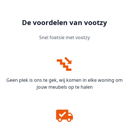
De voordelen van vootzy
Snel foetsie met vootzy
Geen plek is ons te gek, wij komen in elke woning om
jouw meubels op te halen