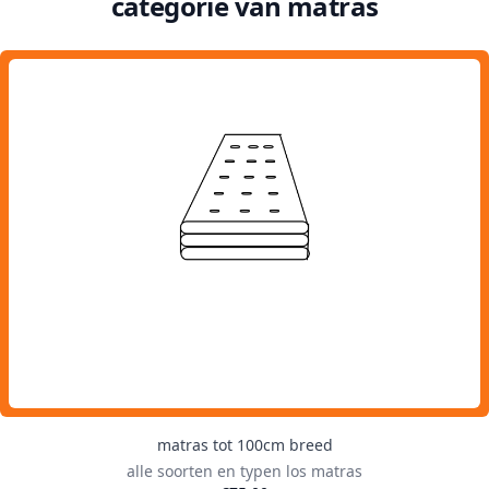
categorie van matras
matras tot 100cm breed
alle soorten en typen los matras