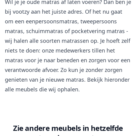
Wil je je oude matras af laten voeren? Dan ben je
bij vootzy aan het juiste adres. Of het nu gaat
om een eenpersoonsmatras, tweepersoons
matras, schuimmatras of pocketvering matras -
wij halen alle soorten matrassen op. Je hoeft zelf
niets te doen: onze medewerkers tillen het
matras voor je naar beneden en zorgen voor een
verantwoorde afvoer. Zo kun je zonder zorgen
genieten van je nieuwe matras. Bekijk hieronder
alle meubels die wij ophalen.
Zie andere meubels in hetzelfde