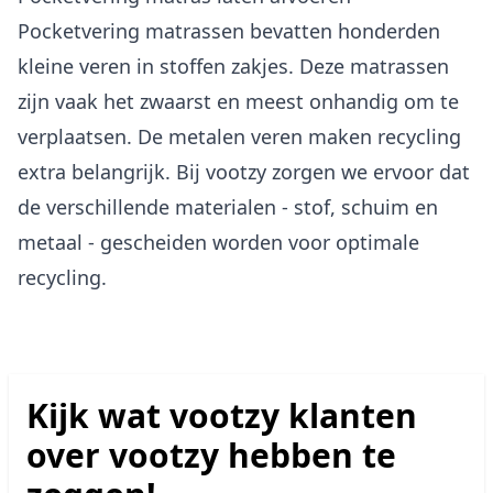
Pocketvering matrassen bevatten honderden
kleine veren in stoffen zakjes. Deze matrassen
zijn vaak het zwaarst en meest onhandig om te
verplaatsen. De metalen veren maken recycling
extra belangrijk. Bij vootzy zorgen we ervoor dat
de verschillende materialen - stof, schuim en
metaal - gescheiden worden voor optimale
recycling.
Kijk wat vootzy klanten
over vootzy hebben te