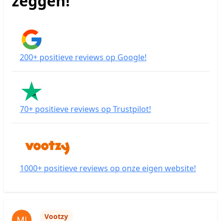
zeggen!
200+ positieve reviews op Google!
70+ positieve reviews op Trustpilot!
1000+ positieve reviews op onze eigen website!
Klanten reviews
Vootzy