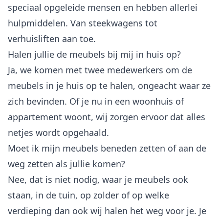
speciaal opgeleide mensen en hebben allerlei
hulpmiddelen. Van steekwagens tot
verhuisliften aan toe.
Halen jullie de meubels bij mij in huis op?
Ja, we komen met twee medewerkers om de
meubels in je huis op te halen, ongeacht waar ze
zich bevinden. Of je nu in een woonhuis of
appartement woont, wij zorgen ervoor dat alles
netjes wordt opgehaald.
Moet ik mijn meubels beneden zetten of aan de
weg zetten als jullie komen?
Nee, dat is niet nodig, waar je meubels ook
staan, in de tuin, op zolder of op welke
verdieping dan ook wij halen het weg voor je. Je