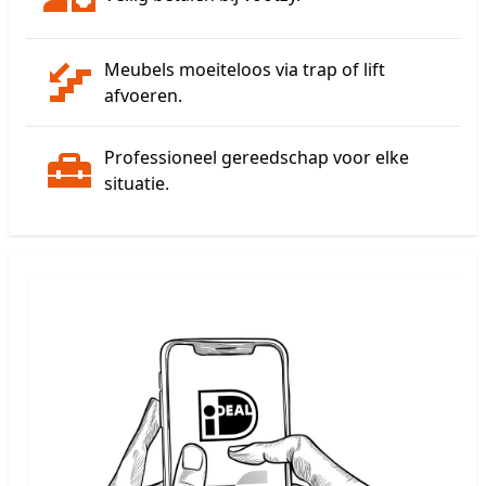
Meubels moeiteloos via trap of lift
afvoeren.
Professioneel gereedschap voor elke
situatie.