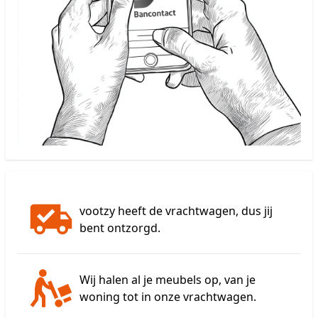
vootzy heeft de vrachtwagen, dus jij
bent ontzorgd.
Wij halen al je meubels op, van je
woning tot in onze vrachtwagen.