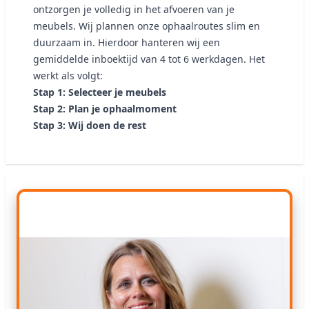
ontzorgen je volledig in het afvoeren van je
meubels. Wij plannen onze ophaalroutes slim en
duurzaam in. Hierdoor hanteren wij een
gemiddelde inboektijd van 4 tot 6 werkdagen. Het
werkt als volgt:
Stap 1: Selecteer je meubels
Stap 2: Plan je ophaalmoment
Stap 3: Wij doen de rest