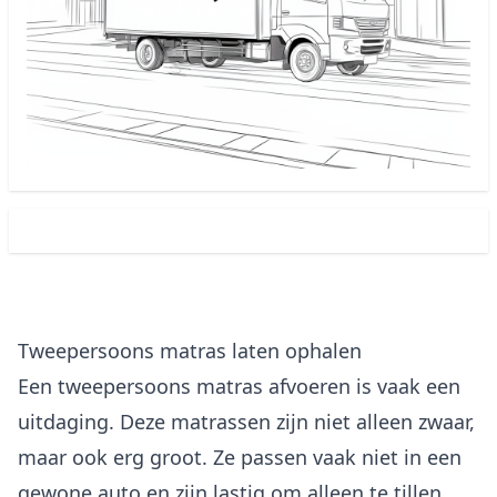
Tweepersoons matras laten ophalen
Een tweepersoons matras afvoeren is vaak een
uitdaging. Deze matrassen zijn niet alleen zwaar,
maar ook erg groot. Ze passen vaak niet in een
gewone auto en zijn lastig om alleen te tillen.