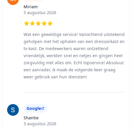
Miriam
5 augustus 2026
5 out of 5 stars
Wat een geweldige service! Vanochtend uitstekend
geholpen met het ophalen van een dressoirkast en
tv-kast. De medewerkers waren ontzettend
vriendelijk, werkten snel en netjes en gingen heel
zorgvuldig met alles om. Echt topservice! Absoluut
een aanrader, ik maak de volgende keer graag
weer gebruik van hun diensten!
Google
Shantie
3 augustus 2026