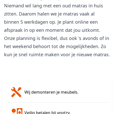
Niemand wil lang met een oud matras in huis
zitten. Daarom halen we je matras vaak al
binnen 5 werkdagen op. Je plant online een
afspraak in op een moment dat jou uitkomt.
Onze planning is flexibel, dus ook 's avonds of in
het weekend behoort tot de mogelijkheden. Zo
kun je snel ruimte maken voor je nieuwe matras.
Wij demonteren je meubels.
Veilig betalen bij vootzy.