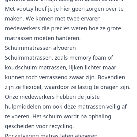
Met vootzy hoef je je hier geen zorgen over te
maken. We komen met twee ervaren
medewerkers die precies weten hoe ze grote
matrassen moeten hanteren.
Schuimmatrassen afvoeren
Schuimmatrassen, zoals memory foam of
koudschuim matrassen, lijken lichter maar
kunnen toch verrassend zwaar zijn. Bovendien
zijn ze flexibel, waardoor ze lastig te dragen zijn.
Onze medewerkers hebben de juiste
hulpmiddelen om ook deze matrassen veilig af
te voeren. Het schuim wordt na ophaling
gescheiden voor recycling.
Pocketvering matras laten afvoeren