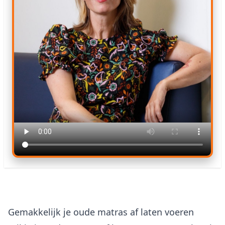
Gemakkelijk je oude matras af laten voeren