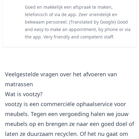
5 out of 5 stars
Goed en makkelijk een afspraak te maken,
telefonisch of via de app. Zeer vriendelijk en
bekwaam personeel. (Translated by Google) Good
and easy to make an appointment, by phone or via
the app. Very friendly and competent staff.
Veelgestelde vragen over het afvoeren van
matrassen
Wat is vootzy?
vootzy is een commerciële ophaalservice voor
meubels. Tegen een vergoeding halen we jouw
meubels op en brengen ze naar een goed doel of
laten ze duurzaam recyclen. Of het nu gaat om