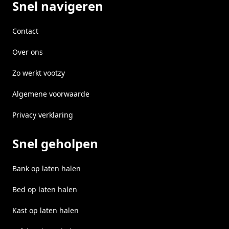
Snel navigeren
Contact
Over ons
Zo werkt vootzy
Algemene voorwaarde
Privacy verklaring
Snel geholpen
Bank op laten halen
Bed op laten halen
Kast op laten halen