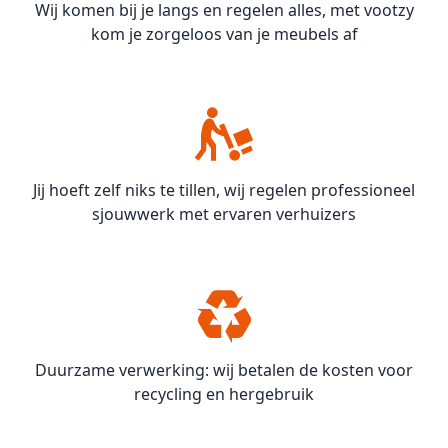
Wij komen bij je langs en regelen alles, met vootzy
kom je zorgeloos van je meubels af
Jij hoeft zelf niks te tillen, wij regelen professioneel
sjouwwerk met ervaren verhuizers
Duurzame verwerking: wij betalen de kosten voor
recycling en hergebruik