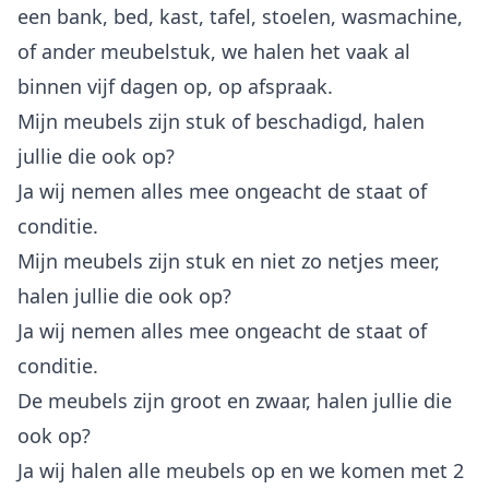
een bank, bed, kast, tafel, stoelen, wasmachine,
of ander meubelstuk, we halen het vaak al
binnen vijf dagen op, op afspraak.
Mijn meubels zijn stuk of beschadigd, halen
jullie die ook op?
Ja wij nemen alles mee ongeacht de staat of
conditie.
Mijn meubels zijn stuk en niet zo netjes meer,
halen jullie die ook op?
Ja wij nemen alles mee ongeacht de staat of
conditie.
De meubels zijn groot en zwaar, halen jullie die
ook op?
Ja wij halen alle meubels op en we komen met 2