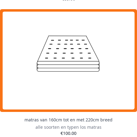
matras van 160cm tot en met 220cm breed
alle soorten en typen los matras
€100.00