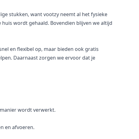
ige stukken, want vootzy neemt al het fysieke
e huis wordt gehaald. Bovendien blijven we altijd
snel en flexibel op, maar bieden ook gratis
helpen. Daarnaast zorgen we ervoor dat je
 manier wordt verwerkt.
en en afvoeren.