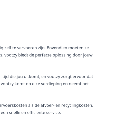
tig zelf te vervoeren zijn. Bovendien moeten ze
 vootzy biedt de perfecte oplossing door jouw
tijd die jou uitkomt, en vootzy zorgt ervoor dat
g, vootzy komt op elke verdieping en neemt het
ervoerskosten als de afvoer- en recyclingkosten.
een snelle en efficiënte service.