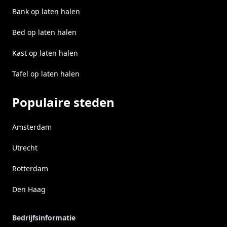
Bank op laten halen
Bed op laten halen
Kast op laten halen
Tafel op laten halen
Populaire steden
Amsterdam
Utrecht
Rotterdam
Den Haag
Bedrijfsinformatie