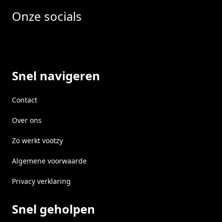
Onze socials
Facebook
Instragram
LinkedIn
Snel navigeren
Contact
Over ons
Zo werkt vootzy
Algemene voorwaarde
Privacy verklaring
Snel geholpen