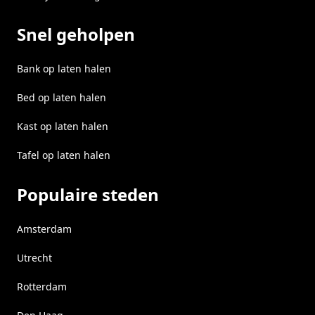
Snel geholpen
Bank op laten halen
Bed op laten halen
Kast op laten halen
Tafel op laten halen
Populaire steden
Amsterdam
Utrecht
Rotterdam