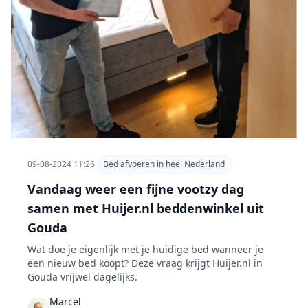
09-08-2024 11:26
Bed afvoeren in heel Nederland
Vandaag weer een fijne vootzy dag
samen met Huijer.nl beddenwinkel uit
Gouda
Wat doe je eigenlijk met je huidige bed wanneer je
een nieuw bed koopt? Deze vraag krijgt Huijer.nl in
Gouda vrijwel dagelijks.
Marcel