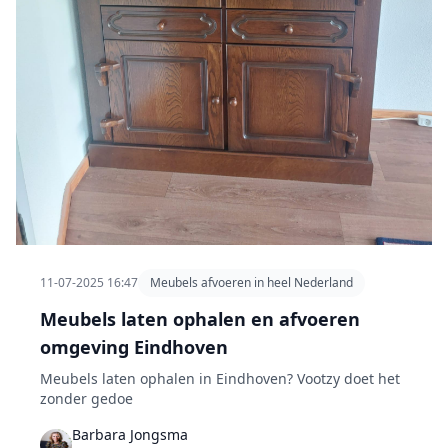
11-07-2025 16:47
Meubels afvoeren in heel Nederland
Meubels laten ophalen en afvoeren
omgeving Eindhoven
Meubels laten ophalen in Eindhoven? Vootzy doet het
zonder gedoe
Barbara Jongsma