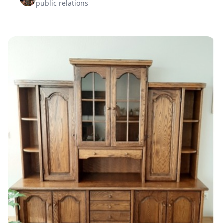
public relations