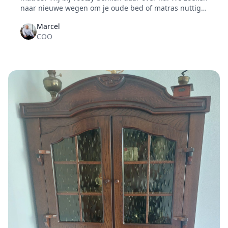
naar nieuwe wegen om je oude bed of matras nuttig
te maken door middel van recycling.
Marcel
COO