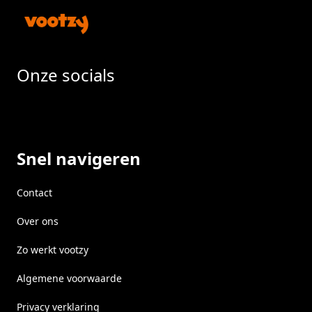
Onze socials
Facebook
Instragram
LinkedIn
Snel navigeren
Contact
Over ons
Zo werkt vootzy
Algemene voorwaarde
Privacy verklaring