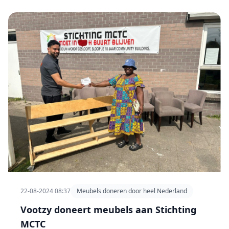
22-08-2024 08:37
Meubels doneren door heel Nederland
Vootzy doneert meubels aan Stichting
MCTC