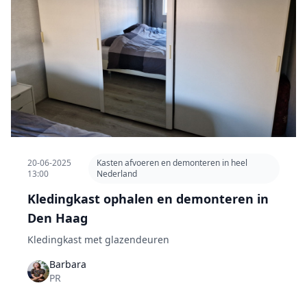
20-06-2025
Kasten afvoeren en demonteren in heel
13:00
Nederland
Kledingkast ophalen en demonteren in
Den Haag
Kledingkast met glazendeuren
Barbara
PR