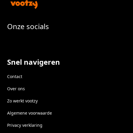
Onze socials
Facebook
Instragram
LinkedIn
Snel navigeren
Contact
Over ons
Zo werkt vootzy
Algemene voorwaarde
Privacy verklaring