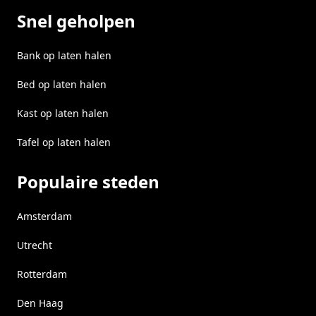
Snel geholpen
Bank op laten halen
Bed op laten halen
Kast op laten halen
Tafel op laten halen
Populaire steden
Amsterdam
Utrecht
Rotterdam
Den Haag