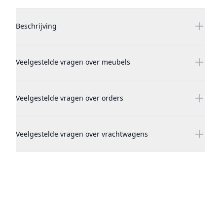
Additional details
Beschrijving
Veelgestelde vragen over meubels
Veelgestelde vragen over orders
Veelgestelde vragen over vrachtwagens