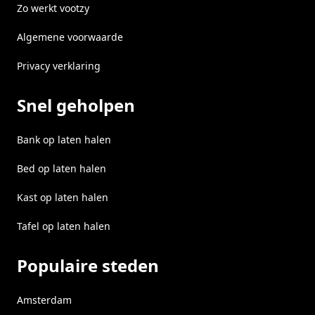
Zo werkt vootzy
Algemene voorwaarde
Privacy verklaring
Snel geholpen
Bank op laten halen
Bed op laten halen
Kast op laten halen
Tafel op laten halen
Populaire steden
Amsterdam