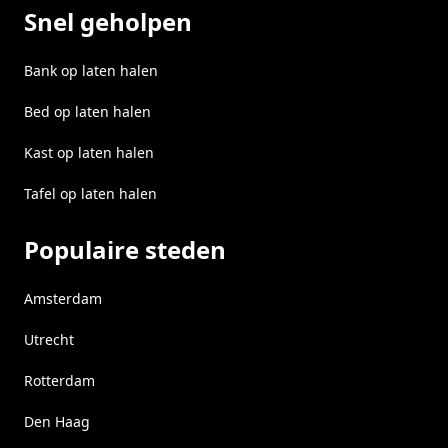
Snel geholpen
Bank op laten halen
Bed op laten halen
Kast op laten halen
Tafel op laten halen
Populaire steden
Amsterdam
Utrecht
Rotterdam
Den Haag