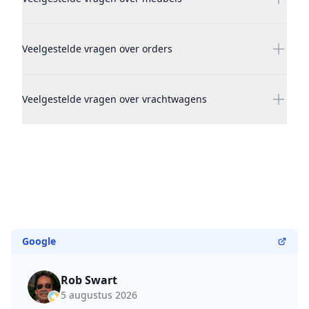
Veelgestelde vragen over orders
Veelgestelde vragen over vrachtwagens
Google
Rob Swart
5 augustus 2026