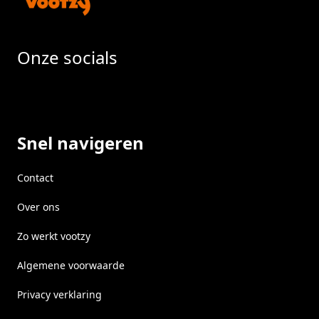
Onze socials
Facebook
Instragram
LinkedIn
Snel navigeren
Contact
Over ons
Zo werkt vootzy
Algemene voorwaarde
Privacy verklaring