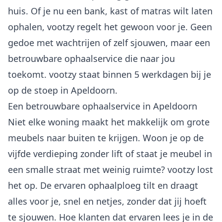
huis. Of je nu een
bank
,
kast
of
matras
wilt laten
ophalen, vootzy regelt het gewoon voor je. Geen
gedoe met wachtrijen of zelf sjouwen, maar een
betrouwbare ophaalservice die naar jou
toekomt. vootzy staat binnen 5 werkdagen bij je
op de stoep in Apeldoorn.
Een betrouwbare ophaalservice in Apeldoorn
Niet elke woning maakt het makkelijk om grote
meubels naar buiten te krijgen. Woon je op de
vijfde verdieping zonder lift of staat je meubel in
een smalle straat met weinig ruimte? vootzy lost
het op. De ervaren ophaalploeg tilt en draagt
alles voor je, snel en netjes, zonder dat jij hoeft
te sjouwen. Hoe klanten dat ervaren lees je in de