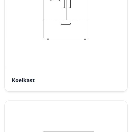
Koelkast