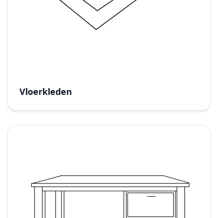
Vloerkleden