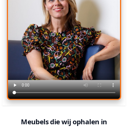
Meubels die wij ophalen in