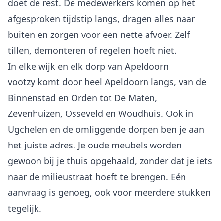
doet de rest. De medewerkers komen op het
afgesproken tijdstip langs, dragen alles naar
buiten en zorgen voor een nette afvoer. Zelf
tillen, demonteren of regelen hoeft niet.
In elke wijk en elk dorp van Apeldoorn
vootzy komt door heel Apeldoorn langs, van de
Binnenstad en Orden tot De Maten,
Zevenhuizen, Osseveld en Woudhuis. Ook in
Ugchelen en de omliggende dorpen ben je aan
het juiste adres. Je oude meubels worden
gewoon bij je thuis opgehaald, zonder dat je iets
naar de milieustraat hoeft te brengen. Eén
aanvraag is genoeg, ook voor meerdere stukken
tegelijk.