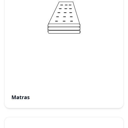
Matras