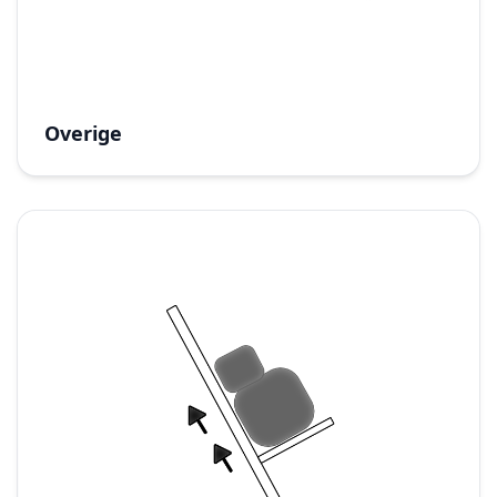
Overige