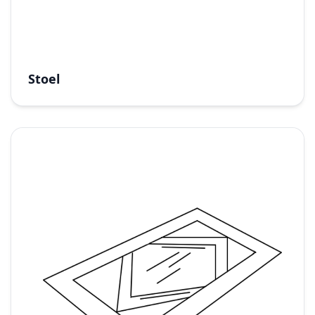
Stoel