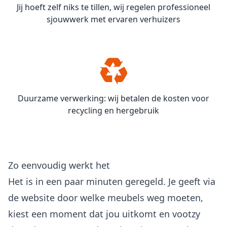
Jij hoeft zelf niks te tillen, wij regelen professioneel
sjouwwerk met ervaren verhuizers
Duurzame verwerking: wij betalen de kosten voor
recycling en hergebruik
Zo eenvoudig werkt het
Het is in een paar minuten geregeld. Je geeft via
de website door welke meubels weg moeten,
kiest een moment dat jou uitkomt en vootzy