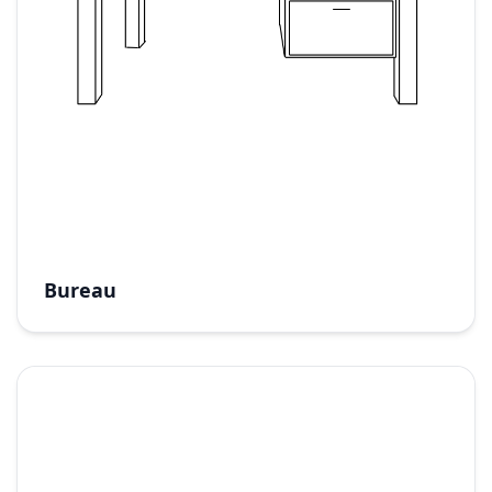
Bureau