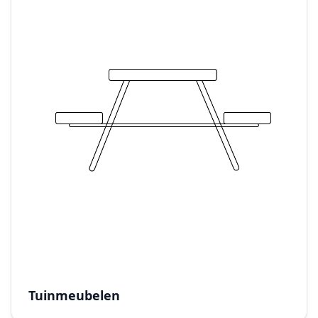
Tuinmeubelen