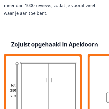
meer dan 1000 reviews
, zodat je vooraf weet
waar je aan toe bent.
Zojuist opgehaald in Apeldoorn