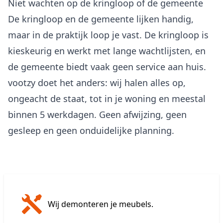
Niet wachten op de kringloop of de gemeente
De kringloop en de gemeente lijken handig,
maar in de praktijk loop je vast. De kringloop is
kieskeurig en werkt met lange wachtlijsten, en
de gemeente biedt vaak geen service aan huis.
vootzy doet het anders: wij halen alles op,
ongeacht de staat, tot in je woning en meestal
binnen 5 werkdagen. Geen afwijzing, geen
gesleep en geen onduidelijke planning.
Wij demonteren je meubels.