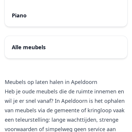
Piano
Alle meubels
Meubels op laten halen in Apeldoorn
Heb je oude meubels die de ruimte innemen en
wil je er snel vanaf? In Apeldoorn is het ophalen
van meubels via de gemeente of kringloop vaak
een teleurstelling: lange wachttijden, strenge
voorwaarden of simpelweg geen service aan