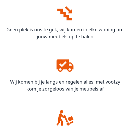
Geen plek is ons te gek, wij komen in elke woning om
jouw meubels op te halen
Wij komen bij je langs en regelen alles, met vootzy
kom je zorgeloos van je meubels af