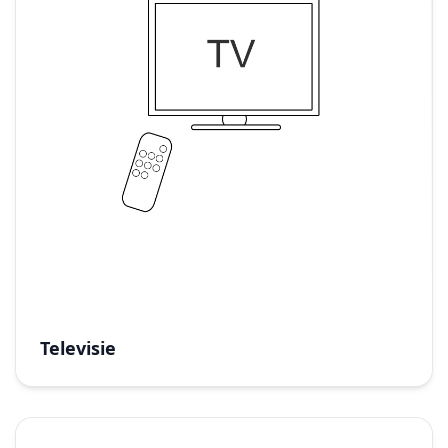
Televisie