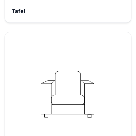
Tafel