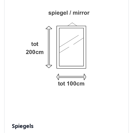
Spiegels