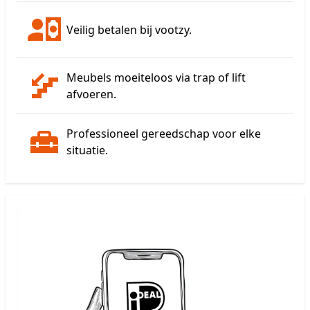
Veilig betalen bij vootzy.
Meubels moeiteloos via trap of lift
afvoeren.
Professioneel gereedschap voor elke
situatie.